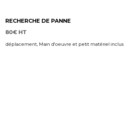
RECHERCHE DE PANNE
80€ HT
déplacement, Main d'oeuvre et petit matériel inclus